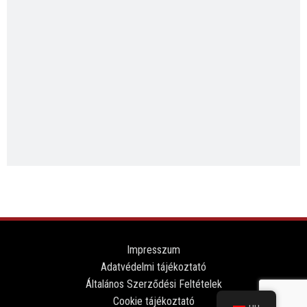
Impresszum
Adatvédelmi tájékoztató
Általános Szerződési Feltételek
Cookie tájékoztató