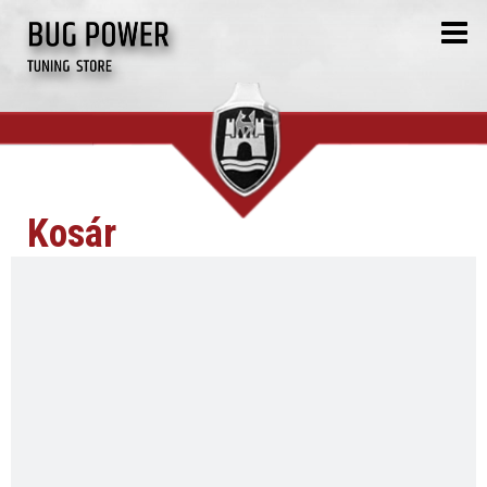
Kosár