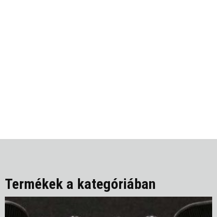
Termékek a kategóriában