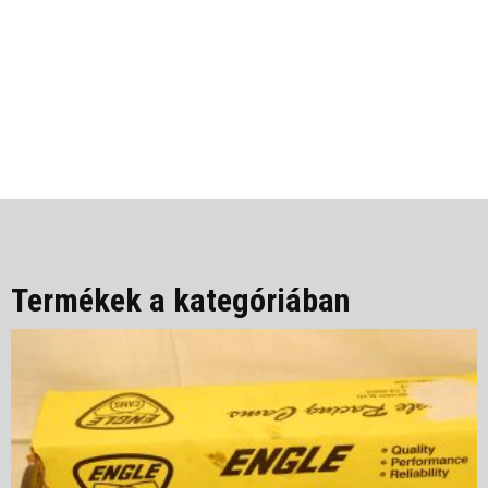
Termékek a kategóriában