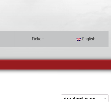
Fiókom
English