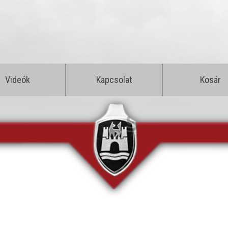
Videók
Kapcsolat
Kosár