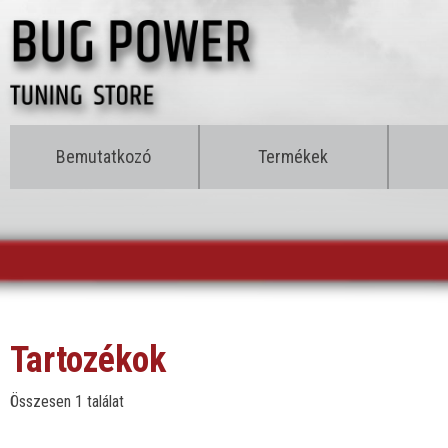
Bemutatkozó
Termékek
Tartozékok
Összesen 1 találat