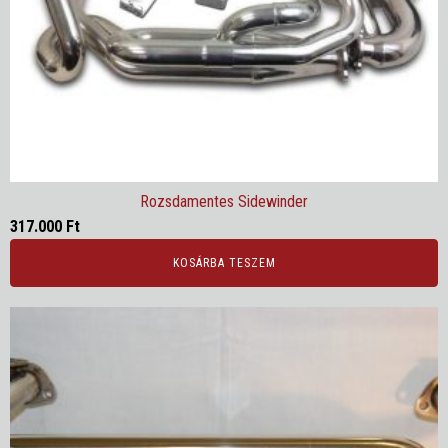
Rozsdamentes Sidewinder
317.000
Ft
KOSÁRBA TESZEM