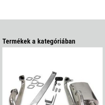
Termékek a kategóriában